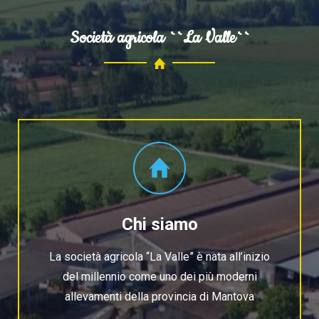
Società agricola ``La Valle``
Chi siamo
La società agricola “La Valle” è nata all’inizio
del millennio come uno dei più moderni
allevamenti della provincia di Mantova