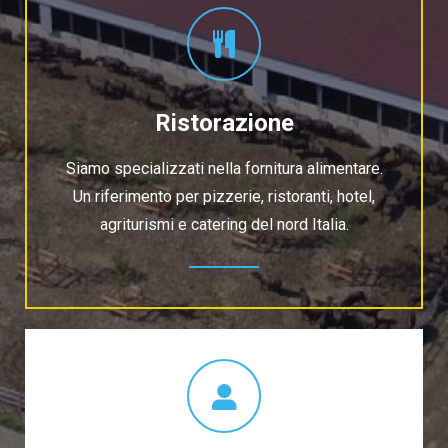
Ristorazione
Siamo specializzati nella fornitura alimentare.
Un riferimento per pizzerie, ristoranti, hotel,
agriturismi e catering del nord Italia.