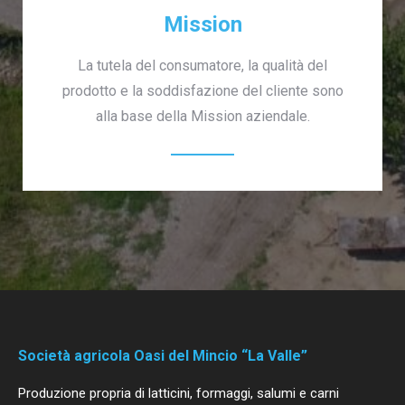
Mission
La tutela del consumatore, la qualità del
prodotto e la soddisfazione del cliente sono
alla base della Mission aziendale.
Società agricola Oasi del Mincio “La Valle”
Produzione propria di latticini, formaggi, salumi e carni