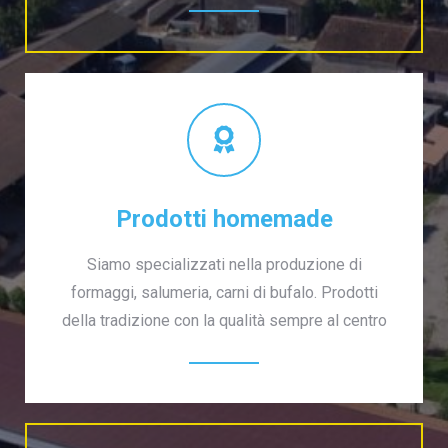
Prodotti homemade
Siamo specializzati nella produzione di
formaggi, salumeria, carni di bufalo. Prodotti
della tradizione con la qualità sempre al centro