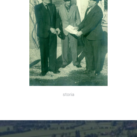
storia