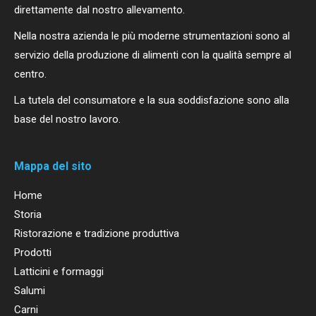
direttamente dal nostro allevamento.
Nella nostra azienda le più moderne strumentazioni sono al
servizio della produzione di alimenti con la qualità sempre al
centro.
La tutela del consumatore e la sua soddisfazione sono alla
base del nostro lavoro.
Mappa del sito
Home
Storia
Ristorazione e tradizione produttiva
Prodotti
Latticini e formaggi
Salumi
Carni