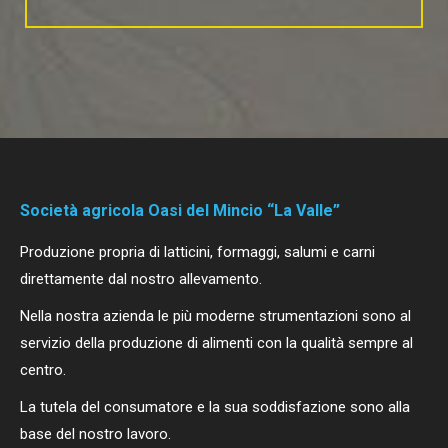
Società agricola Oasi del Mincio “La Valle”
Produzione propria di latticini, formaggi, salumi e carni
direttamente dal nostro allevamento.
Nella nostra azienda le più moderne strumentazioni sono al
servizio della produzione di alimenti con la qualità sempre al
centro.
La tutela del consumatore e la sua soddisfazione sono alla
base del nostro lavoro.