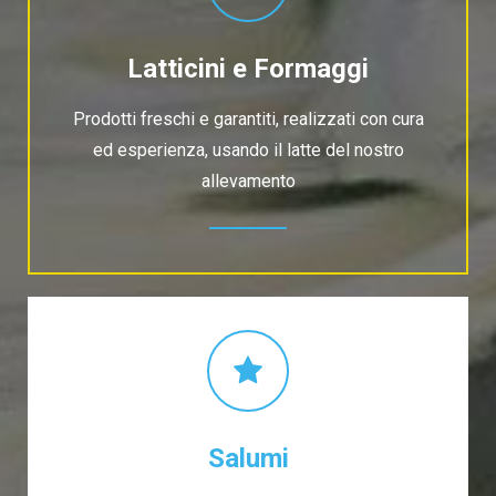
Latticini e Formaggi
Prodotti freschi e garantiti, realizzati con cura
ed esperienza, usando il latte del nostro
allevamento
Salumi