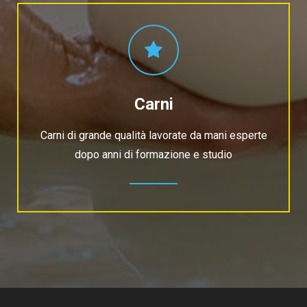
Carni
Carni di grande qualità lavorate da mani esperte
dopo anni di formazione e studio