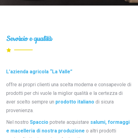
Servizio e qualità
L’azienda agricola “La Valle”
offre ai propri clienti una scelta moderna e consapevole di
prodotti per chi vuole la miglior qualità e la certezza di
aver scelto sempre un
prodotto italiano
di sicura
provenienza.
Nel nostro
Spaccio
potrete acquistare
salumi, formaggi
e macelleria di nostra produzione
o altri prodotti