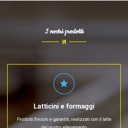
I nostri prodotti
Latticini e formaggi
Prodotti freschi e garantiti, realizzati con il latte
del nostro allevamento