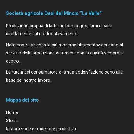
Società agricola Oasi del Mincio “La Valle”
Produzione propria di latticini, formaggi, salumi e carni
direttamente dal nostro allevamento.
Nella nostra azienda le più moderne strumentazioni sono al
servizio della produzione di alimenti con la qualità sempre al
centro.
La tutela del consumatore e la sua soddisfazione sono alla
base del nostro lavoro.
Mappa del sito
Home
Storia
Ristorazione e tradizione produttiva