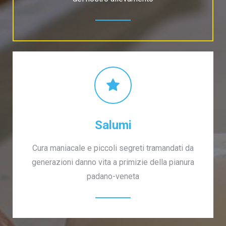
Salumi
Cura maniacale e piccoli segreti tramandati da
generazioni danno vita a primizie della pianura
padano-veneta