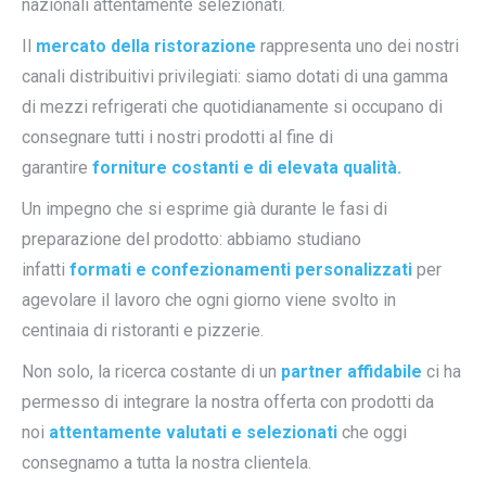
nazionali attentamente selezionati.
Il
mercato della ristorazione
rappresenta uno dei nostri
canali distribuitivi privilegiati: siamo dotati di una gamma
di mezzi refrigerati che quotidianamente si occupano di
consegnare tutti i nostri prodotti al fine di
garantire
forniture costanti e di elevata qualità.
Un impegno che si esprime già durante le fasi di
preparazione del prodotto: abbiamo studiano
infatti
formati e confezionamenti personalizzati
per
agevolare il lavoro che ogni giorno viene svolto in
centinaia di ristoranti e pizzerie.
Non solo, la ricerca costante di un
partner affidabile
ci ha
permesso di integrare la nostra offerta con prodotti da
noi
attentamente valutati e selezionati
che oggi
consegnamo a tutta la nostra clientela.